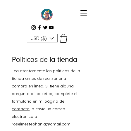
USD ($)
Políticas de la tienda
Lea atentamente las políticas de la
tienda antes de realizar una
compra en línea. Si tiene alguna
pregunta o inquietud, complete el
formulario en mi página de
contacto
, o envíe un correo
electrónico a
roselinestephania@gmail.com
.