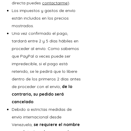
directa puedes
contactarme
).
Los impuestos y gastos de envío
están incluidos en los precios
mostrados.
Una vez confirmado el pago,
tardará entre 2 y 5 días hábiles en
proceder al envío. Como sabemos
que PayPal a veces puede ser
impredecible, si el pago está
retenido, se le pedirá que lo libere
dentro de los primeros 2 días antes
de proceder con el envío;
de lo
contrario, su pedido será
cancelado
.
Debido a estrictas medidas de
envío internacional desde
Venezuela,
se requiere el nombre