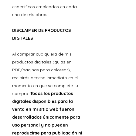
específicos empleados en cada
una de mis obras.
DISCLAIMER DE PRODUCTOS
DIGITALES
Al comprar cualquiera de mis
productos digitales (guías en
PDF/páginas para colorear),
recibirás acceso inmediato en el
momento en que se complete tu
compra.
Todos los productos
digitales disponibles para la
venta en mi sitio web fueron
desarrollados únicamente para
uso personal y no pueden
reproducirse para publicación ni