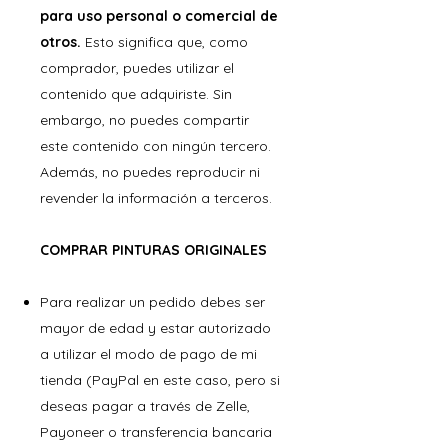
para uso personal o comercial de
otros.
Esto significa que, como
comprador, puedes utilizar el
contenido que adquiriste. Sin
embargo, no puedes compartir
este contenido con ningún tercero.
Además, no puedes reproducir ni
revender la información a terceros.
COMPRAR PINTURAS ORIGINALES
Para realizar un pedido debes ser
mayor de edad y estar autorizado
a utilizar el modo de pago de mi
tienda (PayPal en este caso, pero si
deseas pagar a través de Zelle,
Payoneer o transferencia bancaria