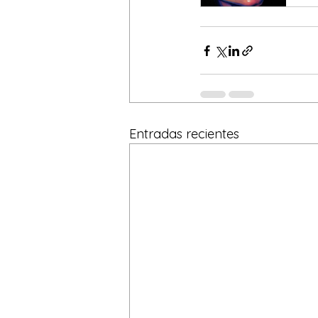
Entradas recientes