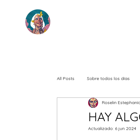
All Posts
Sobre todos los días
Roselin Estephaní
HAY ALG
Actualizado:
6 jun 2024