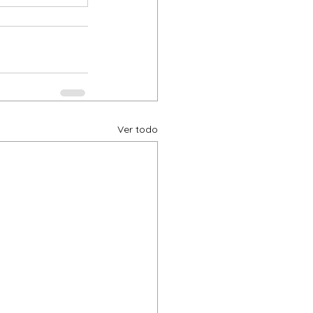
Ver todo