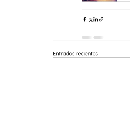
Entradas recientes