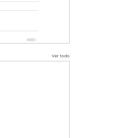
Ver todo