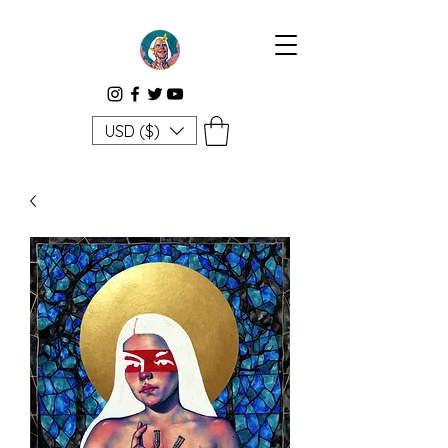
USD ($)