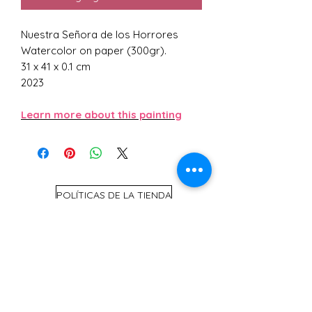
Nuestra Señora de los Horrores
Watercolor on paper (300gr).
31 x 41 x 0.1 cm
2023
Learn more about this painting
POLÍTICAS DE LA TIENDA